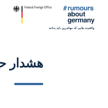
واقعیت هایی که مهاجرین باید بدانند
هشدار ح