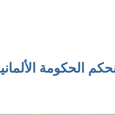
كم الحكومة الألماني