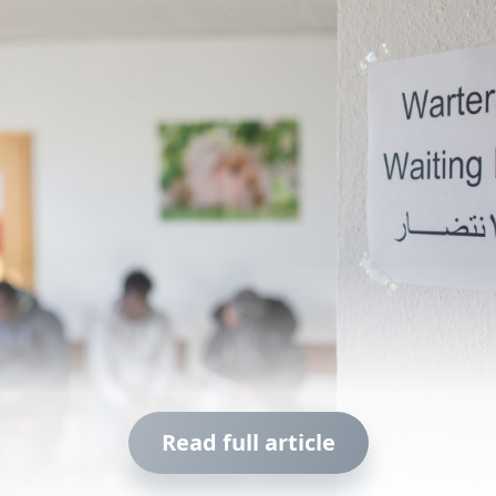
Read full article