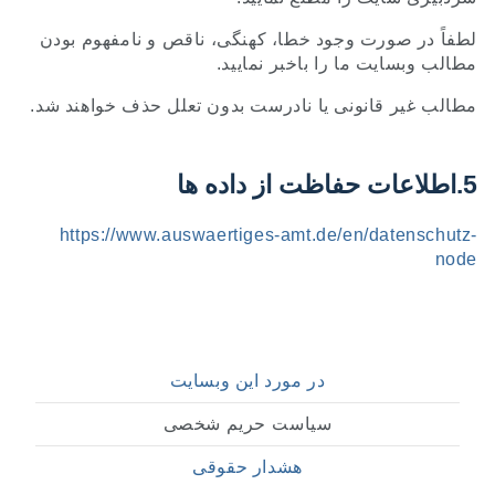
لطفاً در صورت وجود خطا، کهنگی، ناقص و نامفهوم بودن
مطالب وبسایت ما را باخبر نمایید.
مطالب غیر قانونی یا نادرست بدون تعلل حذف خواهند شد.
5.اطلاعات حفاظت از داده ها
https://www.auswaertiges-amt.de/en/datenschutz-
node
در مورد این وبسایت
سیاست حریم شخصی
هشدار حقوقی