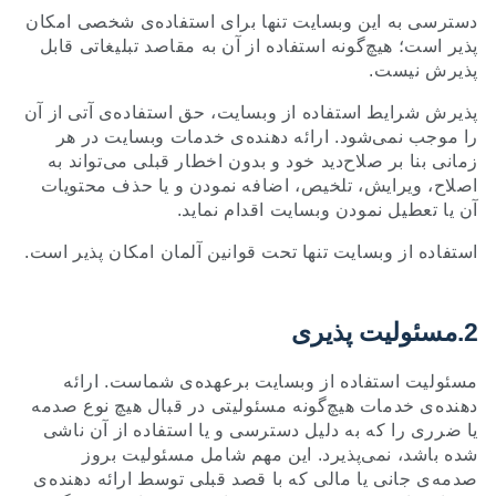
دسترسی به این وبسایت تنها برای استفاده‌ی شخصی امکان
پذیر است؛ هیچ‌گونه استفاده از آن به مقاصد تبلیغاتی قابل
پذیرش نیست.
پذیرش شرایط استفاده از وبسایت، حق استفاده‌ی آتی از آن
را موجب نمی‌شود. ارائه دهنده‌ی خدمات وبسایت در هر
زمانی بنا بر صلاح‌دید خود و بدون اخطار قبلی می‌تواند به
اصلاح، ویرایش، تلخیص، اضافه نمودن و یا حذف محتویات
آن یا تعطیل نمودن وبسایت اقدام نماید.
استفاده از وبسایت تنها تحت قوانین آلمان امکان پذیر است.
2.مسئولیت پذیری
مسئولیت استفاده از وبسایت برعهده‌ی شماست. ارائه
دهنده‌ی خدمات هیچ‌گونه مسئولیتی در قبال هیچ نوع صدمه
یا ضرری را که به دلیل دسترسی و یا استفاده از آن ناشی
شده باشد، نمی‌پذیرد. این مهم شامل مسئولیت بروز
صدمه‌ی جانی یا مالی که با قصد قبلی توسط ارائه دهنده‌ی