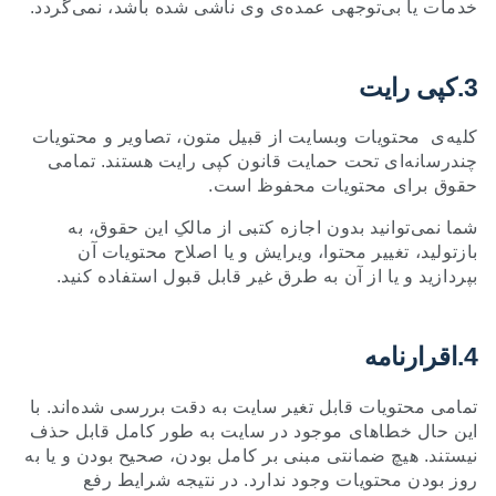
خدمات یا بی‌توجهی عمده‌ی وی ناشی شده باشد، نمی‌گردد.
3.کپی رایت
کلیه‌ی محتویات وبسایت از قبیل متون، تصاویر و محتویات
چندرسانه‌ای تحت حمایت قانون کپی رایت هستند. تمامی
حقوق برای محتویات محفوظ است.
شما نمی‌توانید بدون اجازه کتبی از مالکِ این حقوق، به
بازتولید، تغییر محتوا، ویرایش و یا اصلاح محتویات آن
بپردازید و یا از آن به طرق غیر قابل قبول استفاده کنید.
4.اقرارنامه
تمامی محتویات قابل تغیر سایت به دقت بررسی شده‌اند. با
این حال خطاهای موجود در سایت به طور کامل قابل حذف
نیستند. هیچ ضمانتی مبنی بر کامل بودن، صحیح بودن و یا به
روز بودن محتویات وجود ندارد. در نتیجه شرایط رفع