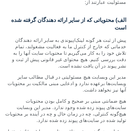
مسئولیت عبارتند از:
الف) محتویاتی که از سایر ارائه دهندگان گرفته شده
است
پیش از ثبت هر گونه لینک/پیوندی به سایر ارائه دهندگان
خدماتی که خارج از کنترل ما به فعالیت مشغولند، تمام
تلاش خود را به کار می‌گیریم تا محتویات سایت آنها را به
دقت بررسی کنیم. هیچ محتوای غیر قانونی پیش از ثبت و
نشر پیوند در آن یافت نشده است.
مدیر این وبسایت هیچ مسئولیتی در قبال مطالب سایر
وبسایت‌ها برعهده ندارد و ادعایی مبنی مالکیت بر محتویات
آنها نیز نخواهد داشت.
هیچ ضمانتی مبنی بر صحیح و کامل بودن محتویات
سایت‌های پیوند زده شده وجود ندارد. مدیر این وبسایت
هیچ‌گونه کنترلی، چه در زمان حال و چه در آینده بر محتویات
تولید شده در سایت‌های پیوند زده شده ندارد.