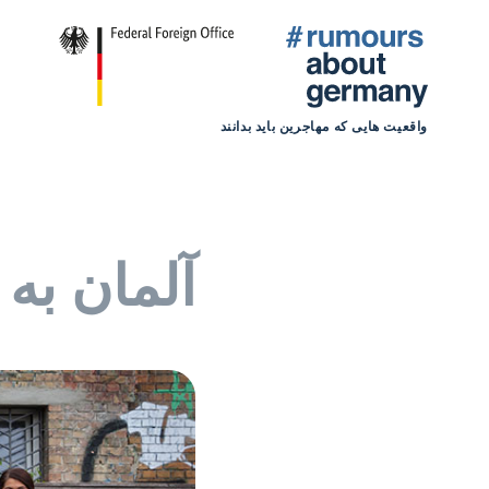
واقعیت هایی که مهاجرین باید بدانند
آلمان به