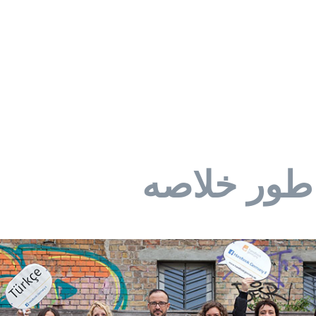
 طور خلاصه