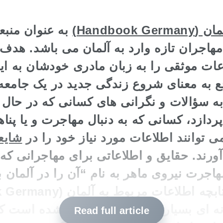
Handbook)
به عنوان منبع
مهاجران تازه وارد به آلمان می باشد. هدف 
ات موثقی را به زبان مادری خودشان به این 
ع به معنای شروع زندگی جدید در یک جامع
 به سؤالات و نگرانی های کسانی که در حال 
دازد، کسانی که به دنبال مهاجرت و یا پناه
ی توانند اطلاعات مورد نیاز خود را در
شایع
رند. حقایق و اطلاعاتی برای مهاجرانی که
اجرت نیروی ماهر به نام “آن را در آلمان ب
ه ای بسیار مورد احترام تبدیل شده است که
Read full article