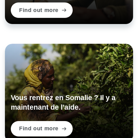
Find out more
Vous rentrez en Somalie ? Il y a
maintenant de l’aide.
Find out more