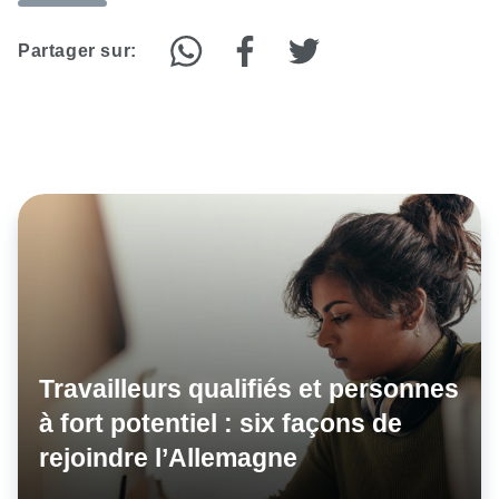
Partager sur:
Travailleurs qualifiés et personnes
à fort potentiel : six façons de
rejoindre l’Allemagne