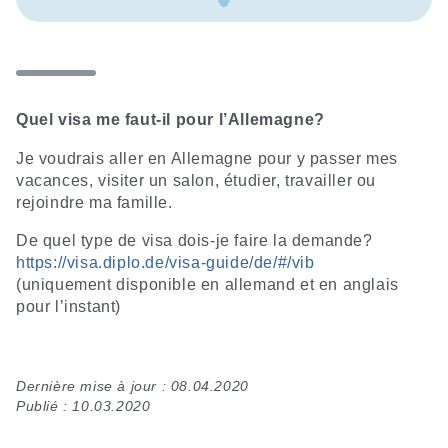
Quel visa me faut-il pour l’Allemagne?
Je voudrais aller en Allemagne pour y passer mes
vacances, visiter un salon, étudier, travailler ou
rejoindre ma famille.
De quel type de visa dois-je faire la demande?
https://visa.diplo.de/visa-guide/de/#/vib
(uniquement disponible en allemand et en anglais
pour l’instant)
Dernière mise à jour : 08.04.2020
Publié : 10.03.2020